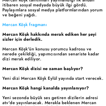
itibaren sosyal medyada büyük ilgi gördü.
Paylaşımlara sosyal medya platformlarından yorum
ve beğeni yağdı.
Mercan Köşk fragmanı
Mercan Köşk hakkında merak ediken her şeyi
sizler için derledik.
Mercan Köşk'ün konusu yorumcu kadrosu ve
nerede çekildiği, yapımcısından senariste kadar
dizi merak ediliyor.
Mercan Köşk dizisi ne zaman başlıyor?
Yeni dizi Mercan Köşk Eylül yayında start verecek.
Mercan Köşk hangi kanalda yayınlanıyor?
Yeni sezonda büyük ses getiren dizilerin adresi
atv'de yayınlanacak. Merakla beklenen Mercan