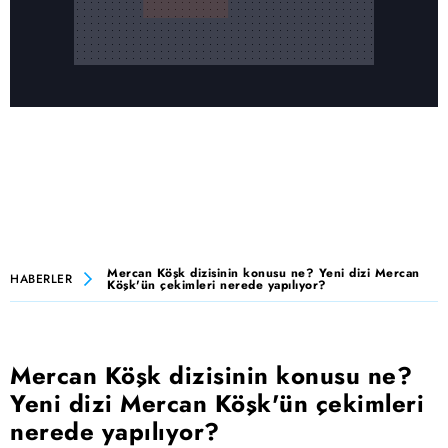
Mercan Köşk dizisinin konusu ne? Yeni dizi Mercan
HABERLER
Köşk'ün çekimleri nerede yapılıyor?
Mercan Köşk dizisinin konusu ne?
Yeni dizi Mercan Köşk'ün çekimleri
nerede yapılıyor?