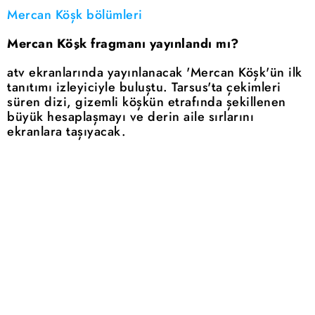
Mercan Köşk bölümleri
Mercan Köşk fragmanı yayınlandı mı?
atv ekranlarında yayınlanacak 'Mercan Köşk'ün ilk
tanıtımı izleyiciyle buluştu. Tarsus'ta çekimleri
süren dizi, gizemli köşkün etrafında şekillenen
büyük hesaplaşmayı ve derin aile sırlarını
ekranlara taşıyacak.