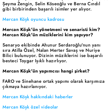
Şeyma Zengin, Selin Köseoğlu ve Berna Cındıl
gibi birbirinden başarılı isimler yer alıyor.
Mercan Köşk oyuncu kadrosu
Mercan Köşk'ün yönetmeni ve senaristi kim?
Mercan Köşk'ün müziklerini kim yapıyor?
Senaryo ekibinde Ahunur Serdaroğlu'nun yanı
sıra Atilla Özel, Nalan Merter Savaş ve Nuriye
Bilici bulunuyor. Dizinin müziklerini ise başarılı
besteci Toygar Işıklı hazırlıyor.
Mercan Köşk'ün yapımcısı hangi şirket?
FARO ve Sinehane ortak yapımı olarak karşımıza
çıkmaya hazırlanıyor.
Mercan Köşk hakkındaki haberler
Mercan Köşk özel videolar