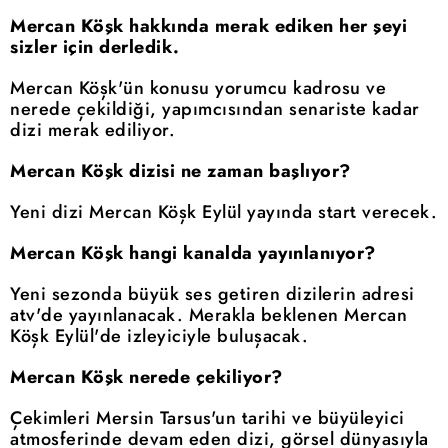
Mercan Köşk hakkında merak ediken her şeyi
sizler için derledik.
Mercan Köşk'ün konusu yorumcu kadrosu ve
nerede çekildiği, yapımcısından senariste kadar
dizi merak ediliyor.
Mercan Köşk dizisi ne zaman başlıyor?
Yeni dizi Mercan Köşk Eylül yayında start verecek.
Mercan Köşk hangi kanalda yayınlanıyor?
Yeni sezonda büyük ses getiren dizilerin adresi
atv'de yayınlanacak. Merakla beklenen Mercan
Köşk Eylül'de izleyiciyle buluşacak.
Mercan Köşk nerede çekiliyor?
Çekimleri Mersin Tarsus'un tarihi ve büyüleyici
atmosferinde devam eden dizi, görsel dünyasıyla