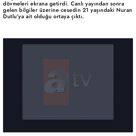
dövmeleri ekrana getirdi. Canlı yayından sonra
gelen bilgiler üzerine cesedin 21 yaşındaki Nuran
Dutlu'ya ait olduğu ortaya çıktı.