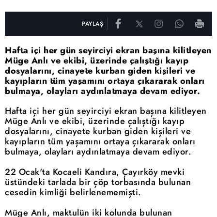
PAYLAŞ
Hafta içi her gün seyirciyi ekran başına kilitleyen
Müge Anlı ve ekibi, üzerinde çalıştığı kayıp
dosyalarını, cinayete kurban giden kişileri ve
kayıpların tüm yaşamını ortaya çıkararak onları
bulmaya, olayları aydınlatmaya devam ediyor.
Hafta içi her gün seyirciyi ekran başına kilitleyen
Müge Anlı ve ekibi, üzerinde çalıştığı kayıp
dosyalarını, cinayete kurban giden kişileri ve
kayıpların tüm yaşamını ortaya çıkararak onları
bulmaya, olayları aydınlatmaya devam ediyor.
22 Ocak'ta Kocaeli Kandıra, Çayırköy mevki
üstündeki tarlada bir çöp torbasında bulunan
cesedin kimliği belirlenememişti.
Müge Anlı, maktulün iki kolunda bulunan