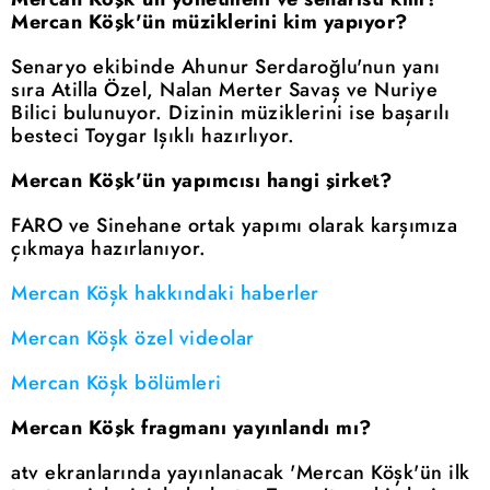
Mercan Köşk'ün müziklerini kim yapıyor?
Senaryo ekibinde Ahunur Serdaroğlu'nun yanı
sıra Atilla Özel, Nalan Merter Savaş ve Nuriye
Bilici bulunuyor. Dizinin müziklerini ise başarılı
besteci Toygar Işıklı hazırlıyor.
Mercan Köşk'ün yapımcısı hangi şirket?
FARO ve Sinehane ortak yapımı olarak karşımıza
çıkmaya hazırlanıyor.
Mercan Köşk hakkındaki haberler
Mercan Köşk özel videolar
Mercan Köşk bölümleri
Mercan Köşk fragmanı yayınlandı mı?
atv ekranlarında yayınlanacak 'Mercan Köşk'ün ilk