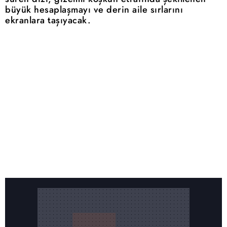
büyük hesaplaşmayı ve derin aile sırlarını
ekranlara taşıyacak.