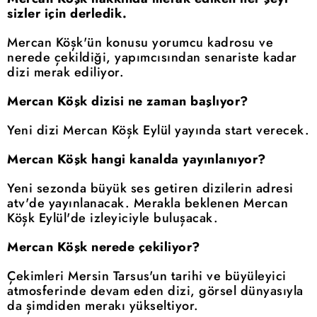
sizler için derledik.
Mercan Köşk'ün konusu yorumcu kadrosu ve
nerede çekildiği, yapımcısından senariste kadar
dizi merak ediliyor.
Mercan Köşk dizisi ne zaman başlıyor?
Yeni dizi Mercan Köşk Eylül yayında start verecek.
Mercan Köşk hangi kanalda yayınlanıyor?
Yeni sezonda büyük ses getiren dizilerin adresi
atv'de yayınlanacak. Merakla beklenen Mercan
Köşk Eylül'de izleyiciyle buluşacak.
Mercan Köşk nerede çekiliyor?
Çekimleri Mersin Tarsus'un tarihi ve büyüleyici
atmosferinde devam eden dizi, görsel dünyasıyla
da şimdiden merakı yükseltiyor.