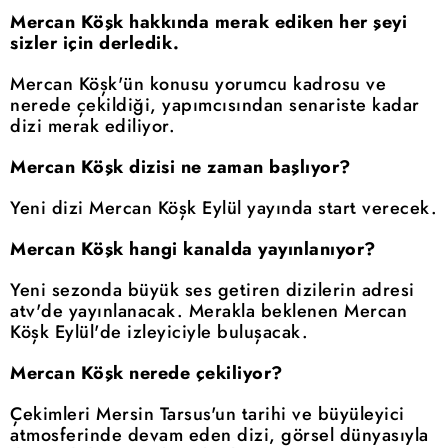
Mercan Köşk hakkında merak ediken her şeyi
sizler için derledik.
Mercan Köşk'ün konusu yorumcu kadrosu ve
nerede çekildiği, yapımcısından senariste kadar
dizi merak ediliyor.
Mercan Köşk dizisi ne zaman başlıyor?
Yeni dizi Mercan Köşk Eylül yayında start verecek.
Mercan Köşk hangi kanalda yayınlanıyor?
Yeni sezonda büyük ses getiren dizilerin adresi
atv'de yayınlanacak. Merakla beklenen Mercan
Köşk Eylül'de izleyiciyle buluşacak.
Mercan Köşk nerede çekiliyor?
Çekimleri Mersin Tarsus'un tarihi ve büyüleyici
atmosferinde devam eden dizi, görsel dünyasıyla