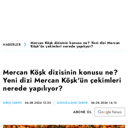
Mercan Köşk dizisinin konusu ne? Yeni dizi Mercan
HABERLER
Köşk'ün çekimleri nerede yapılıyor?
Mercan Köşk dizisinin konusu ne?
Yeni dizi Mercan Köşk'ün çekimleri
nerede yapılıyor?
GİRİŞ TARİHİ:
06.08.2026 12:20
GÜNCELLEME TARİHİ:
06.08.2026 14:13
ABONE OL