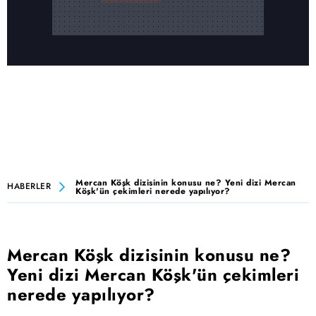
Mercan Köşk dizisinin konusu ne? Yeni dizi Mercan
HABERLER
Köşk'ün çekimleri nerede yapılıyor?
Mercan Köşk dizisinin konusu ne?
Yeni dizi Mercan Köşk'ün çekimleri
nerede yapılıyor?