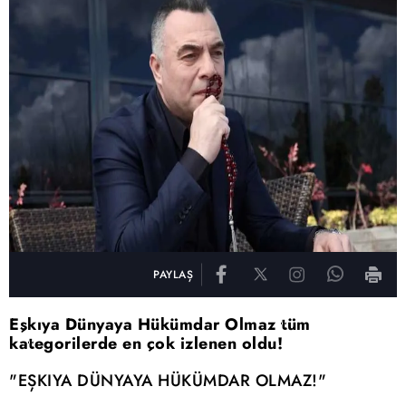
PAYLAŞ
Eşkıya Dünyaya Hükümdar Olmaz tüm
kategorilerde en çok izlenen oldu!
"EŞKIYA DÜNYAYA HÜKÜMDAR OLMAZ!"