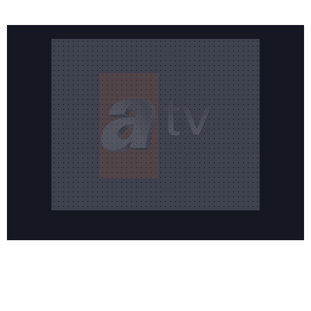
Reddet