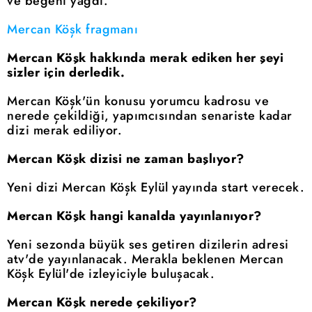
ve beğeni yağdı.
Mercan Köşk fragmanı
Mercan Köşk hakkında merak ediken her şeyi
sizler için derledik.
Mercan Köşk'ün konusu yorumcu kadrosu ve
nerede çekildiği, yapımcısından senariste kadar
dizi merak ediliyor.
Mercan Köşk dizisi ne zaman başlıyor?
Yeni dizi Mercan Köşk Eylül yayında start verecek.
Mercan Köşk hangi kanalda yayınlanıyor?
Yeni sezonda büyük ses getiren dizilerin adresi
atv'de yayınlanacak. Merakla beklenen Mercan
Köşk Eylül'de izleyiciyle buluşacak.
Mercan Köşk nerede çekiliyor?