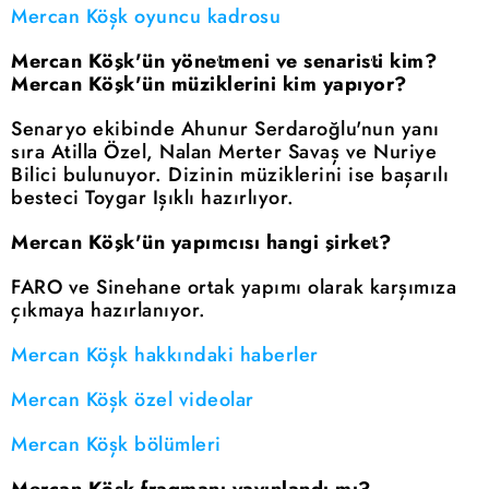
Mercan Köşk oyuncu kadrosu
Mercan Köşk'ün yönetmeni ve senaristi kim?
Mercan Köşk'ün müziklerini kim yapıyor?
Senaryo ekibinde Ahunur Serdaroğlu'nun yanı
sıra Atilla Özel, Nalan Merter Savaş ve Nuriye
Bilici bulunuyor. Dizinin müziklerini ise başarılı
besteci Toygar Işıklı hazırlıyor.
Mercan Köşk'ün yapımcısı hangi şirket?
FARO ve Sinehane ortak yapımı olarak karşımıza
çıkmaya hazırlanıyor.
Mercan Köşk hakkındaki haberler
Mercan Köşk özel videolar
Mercan Köşk bölümleri