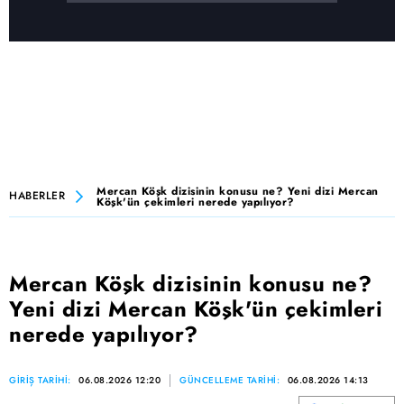
Mercan Köşk dizisinin konusu ne? Yeni dizi Mercan
HABERLER
Köşk'ün çekimleri nerede yapılıyor?
Mercan Köşk dizisinin konusu ne?
Yeni dizi Mercan Köşk'ün çekimleri
nerede yapılıyor?
GİRİŞ TARİHİ:
06.08.2026 12:20
GÜNCELLEME TARİHİ:
06.08.2026 14:13