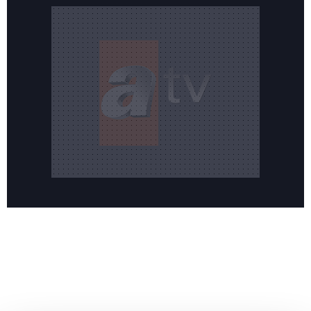
Reddet