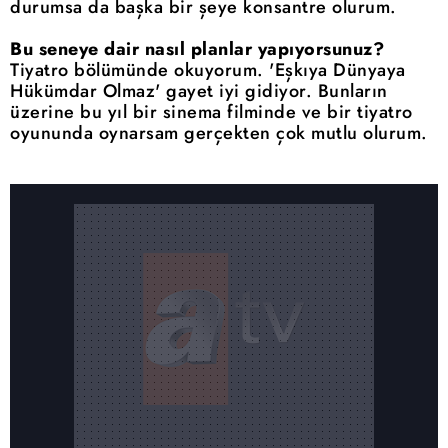
durumsa da başka bir şeye konsantre olurum.
Bu seneye dair nasıl planlar yapıyorsunuz?
Tiyatro bölümünde okuyorum. 'Eşkıya Dünyaya
Hükümdar Olmaz' gayet iyi gidiyor. Bunların
üzerine bu yıl bir sinema filminde ve bir tiyatro
oyununda oynarsam gerçekten çok mutlu olurum.