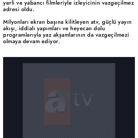
yerli ve yabancı filmleriyle izleyicinin vazgeçilmez
adresi oldu.
Milyonları ekran başına kilitleyen atv, güçlü yayın
akışı, iddialı yapımları ve heyecan dolu
programlarıyla yaz akşamlarının da vazgeçilmezi
olmaya devam ediyor.