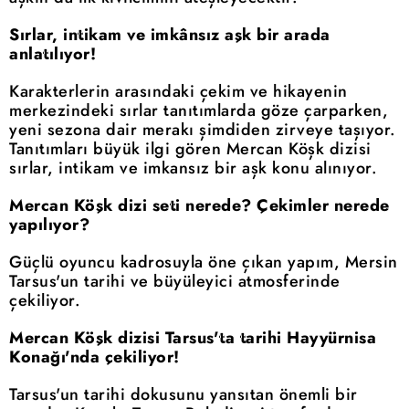
Sırlar, intikam ve imkânsız aşk bir arada
anlatılıyor!
Karakterlerin arasındaki çekim ve hikayenin
merkezindeki sırlar tanıtımlarda göze çarparken,
yeni sezona dair merakı şimdiden zirveye taşıyor.
Tanıtımları büyük ilgi gören Mercan Köşk dizisi
sırlar, intikam ve imkansız bir aşk konu alınıyor.
Mercan Köşk dizi seti nerede? Çekimler nerede
yapılıyor?
Güçlü oyuncu kadrosuyla öne çıkan yapım, Mersin
Tarsus'un tarihi ve büyüleyici atmosferinde
çekiliyor.
Mercan Köşk dizisi Tarsus'ta tarihi Hayyürnisa
Konağı'nda çekiliyor!
Tarsus'un tarihi dokusunu yansıtan önemli bir