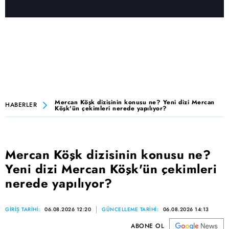
Mercan Köşk dizisinin konusu ne? Yeni dizi Mercan
HABERLER
Köşk'ün çekimleri nerede yapılıyor?
Mercan Köşk dizisinin konusu ne?
Yeni dizi Mercan Köşk'ün çekimleri
nerede yapılıyor?
GİRİŞ TARİHİ:
06.08.2026 12:20
GÜNCELLEME TARİHİ:
06.08.2026 14:13
ABONE OL