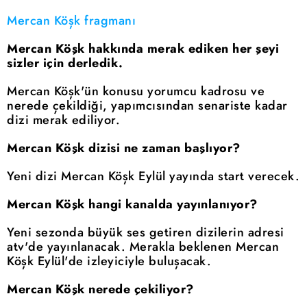
Mercan Köşk fragmanı
Mercan Köşk hakkında merak ediken her şeyi
sizler için derledik.
Mercan Köşk'ün konusu yorumcu kadrosu ve
nerede çekildiği, yapımcısından senariste kadar
dizi merak ediliyor.
Mercan Köşk dizisi ne zaman başlıyor?
Yeni dizi Mercan Köşk Eylül yayında start verecek.
Mercan Köşk hangi kanalda yayınlanıyor?
Yeni sezonda büyük ses getiren dizilerin adresi
atv'de yayınlanacak. Merakla beklenen Mercan
Köşk Eylül'de izleyiciyle buluşacak.
Mercan Köşk nerede çekiliyor?