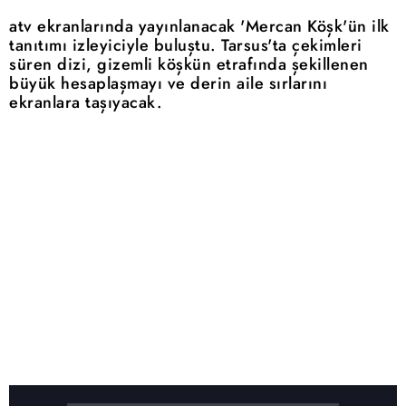
atv ekranlarında yayınlanacak 'Mercan Köşk'ün ilk
tanıtımı izleyiciyle buluştu. Tarsus'ta çekimleri
süren dizi, gizemli köşkün etrafında şekillenen
büyük hesaplaşmayı ve derin aile sırlarını
ekranlara taşıyacak.