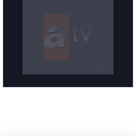
Reddet