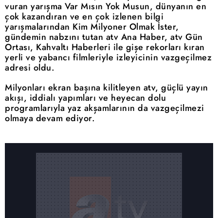
vuran yarışma Var Mısın Yok Musun, dünyanın en
çok kazandıran ve en çok izlenen bilgi
yarışmalarından Kim Milyoner Olmak İster,
gündemin nabzını tutan atv Ana Haber, atv Gün
Ortası, Kahvaltı Haberleri ile gişe rekorları kıran
yerli ve yabancı filmleriyle izleyicinin vazgeçilmez
adresi oldu.
Milyonları ekran başına kilitleyen atv, güçlü yayın
akışı, iddialı yapımları ve heyecan dolu
programlarıyla yaz akşamlarının da vazgeçilmezi
olmaya devam ediyor.