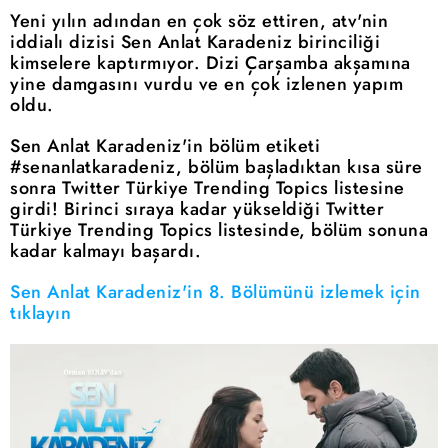
Yeni yılın adından en çok söz ettiren, atv'nin
iddialı dizisi Sen Anlat Karadeniz birinciliği
kimselere kaptırmıyor. Dizi Çarşamba akşamına
yine damgasını vurdu ve en çok izlenen yapım
oldu.
Sen Anlat Karadeniz'in bölüm etiketi
#senanlatkaradeniz, bölüm başladıktan kısa süre
sonra Twitter Türkiye Trending Topics listesine
girdi! Birinci sıraya kadar yükseldiği Twitter
Türkiye Trending Topics listesinde, bölüm sonuna
kadar kalmayı başardı.
Sen Anlat Karadeniz'in 8. Bölümünü izlemek için
tıklayın