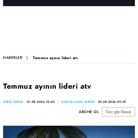
HABERLER
Temmuz ayının lideri atv
Temmuz ayının lideri atv
GİRİŞ TARİHİ:
01.08.2026 10:40
GÜNCELLEME TARİHİ:
02.08.2026 09:59
ABONE OL