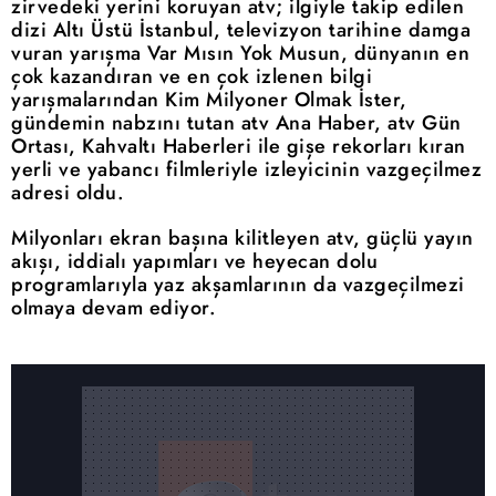
zirvedeki yerini koruyan atv; ilgiyle takip edilen
dizi Altı Üstü İstanbul, televizyon tarihine damga
vuran yarışma Var Mısın Yok Musun, dünyanın en
çok kazandıran ve en çok izlenen bilgi
yarışmalarından Kim Milyoner Olmak İster,
gündemin nabzını tutan atv Ana Haber, atv Gün
Ortası, Kahvaltı Haberleri ile gişe rekorları kıran
yerli ve yabancı filmleriyle izleyicinin vazgeçilmez
adresi oldu.
Milyonları ekran başına kilitleyen atv, güçlü yayın
akışı, iddialı yapımları ve heyecan dolu
programlarıyla yaz akşamlarının da vazgeçilmezi
olmaya devam ediyor.