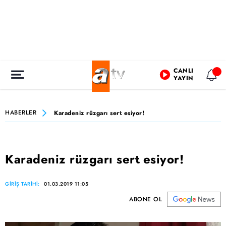
CANLI
YAYIN
HABERLER
Karadeniz rüzgarı sert esiyor!
Karadeniz rüzgarı sert esiyor!
GİRİŞ TARİHİ:
01.03.2019 11:05
ABONE OL