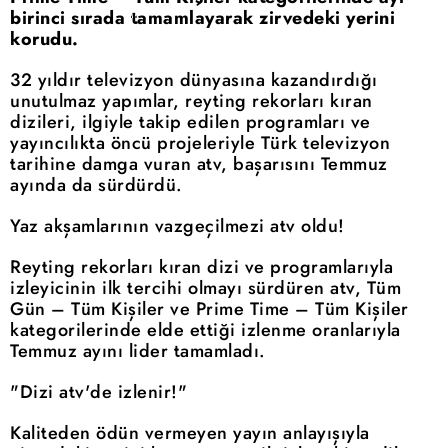
birinci sırada tamamlayarak zirvedeki yerini
korudu.
32 yıldır televizyon dünyasına kazandırdığı
unutulmaz yapımlar, reyting rekorları kıran
dizileri, ilgiyle takip edilen programları ve
yayıncılıkta öncü projeleriyle Türk televizyon
tarihine damga vuran atv, başarısını Temmuz
ayında da sürdürdü.
Yaz akşamlarının vazgeçilmezi atv oldu!
Reyting rekorları kıran dizi ve programlarıyla
izleyicinin ilk tercihi olmayı sürdüren atv, Tüm
Gün – Tüm Kişiler ve Prime Time – Tüm Kişiler
kategorilerinde elde ettiği izlenme oranlarıyla
Temmuz ayını lider tamamladı.
"Dizi atv'de izlenir!"
Kaliteden ödün vermeyen yayın anlayışıyla