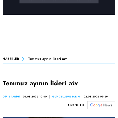
HABERLER
Temmuz ayının lideri atv
Temmuz ayının lideri atv
GİRİŞ TARİHİ:
01.08.2026 10:40
GÜNCELLEME TARİHİ:
02.08.2026 09:59
ABONE OL