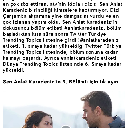
en çok söz ettiren, atv'nin iddialı dizisi Sen Anlat
Karadeniz birinciliği kimselere kaptırmıyor. Dizi
Çarşamba akşamına yine damgasını vurdu ve en
çok izlenen yapım oldu. Sen Anlat Karadeniz'in
dokuzuncu bölüm etiketi #anlatkaradeniz, bölüm
başladıktan kısa süre sonra Twitter Türkiye
Trending Topics listesine girdi !#anlatkaradeniz
etiketi, 1. sıraya kadar yükseldiği Twitter Türkiye
Trending Topics listesinde, bölüm sonuna kadar
kalmayı başardı. Ayrıca #anlatkaradeniz etiketi
Dünya Trending Topics listesinde 6. Sıraya kadar
yükseldi.
Sen Anlat Karadeniz'in 9. Bölümü için tıklayın