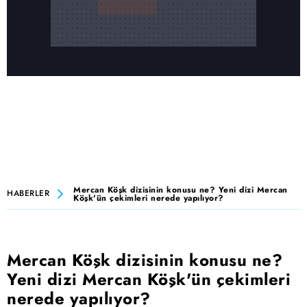
Mercan Köşk dizisinin konusu ne? Yeni dizi Mercan
HABERLER
Köşk'ün çekimleri nerede yapılıyor?
Mercan Köşk dizisinin konusu ne?
Yeni dizi Mercan Köşk'ün çekimleri
nerede yapılıyor?