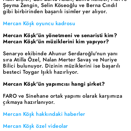
Şeyma Zengin, Selin Köseoğlu ve Berna Cındıl
gibi birbirinden başarılı isimler yer alıyor.
Mercan Köşk oyuncu kadrosu
Mercan Köşk'ün yönetmeni ve senaristi kim?
Mercan Köşk'ün müziklerini kim yapıyor?
Senaryo ekibinde Ahunur Serdaroğlu'nun yanı
sıra Atilla Özel, Nalan Merter Savaş ve Nuriye
Bilici bulunuyor. Dizinin müziklerini ise başarılı
besteci Toygar Işıklı hazırlıyor.
Mercan Köşk'ün yapımcısı hangi şirket?
FARO ve Sinehane ortak yapımı olarak karşımıza
çıkmaya hazırlanıyor.
Mercan Köşk hakkındaki haberler
Mercan Köşk özel videolar