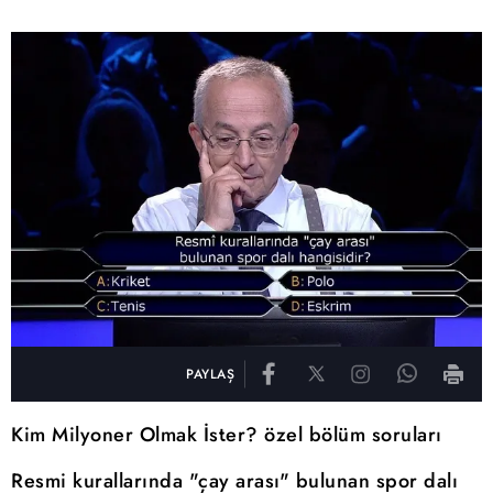
PAYLAŞ
Kim Milyoner Olmak İster? özel bölüm soruları
Resmi kurallarında "çay arası" bulunan spor dalı