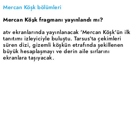
Mercan Köşk bölümleri
Mercan Köşk fragmanı yayınlandı mı?
atv ekranlarında yayınlanacak 'Mercan Köşk'ün ilk
tanıtımı izleyiciyle buluştu. Tarsus'ta çekimleri
süren dizi, gizemli köşkün etrafında şekillenen
büyük hesaplaşmayı ve derin aile sırlarını
ekranlara taşıyacak.