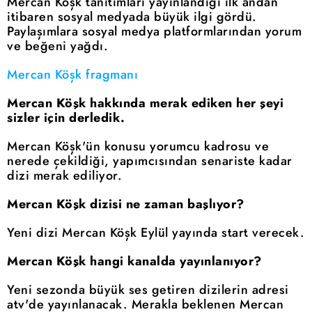
Mercan Köşk tanıtımları yayınlandığı ilk andan
itibaren sosyal medyada büyük ilgi gördü.
Paylaşımlara sosyal medya platformlarından yorum
ve beğeni yağdı.
Mercan Köşk fragmanı
Mercan Köşk hakkında merak ediken her şeyi
sizler için derledik.
Mercan Köşk'ün konusu yorumcu kadrosu ve
nerede çekildiği, yapımcısından senariste kadar
dizi merak ediliyor.
Mercan Köşk dizisi ne zaman başlıyor?
Yeni dizi Mercan Köşk Eylül yayında start verecek.
Mercan Köşk hangi kanalda yayınlanıyor?
Yeni sezonda büyük ses getiren dizilerin adresi
atv'de yayınlanacak. Merakla beklenen Mercan