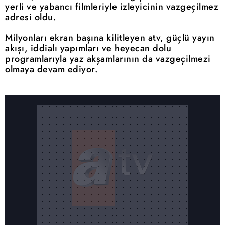
yerli ve yabancı filmleriyle izleyicinin vazgeçilmez
adresi oldu.
Milyonları ekran başına kilitleyen atv, güçlü yayın
akışı, iddialı yapımları ve heyecan dolu
programlarıyla yaz akşamlarının da vazgeçilmezi
olmaya devam ediyor.