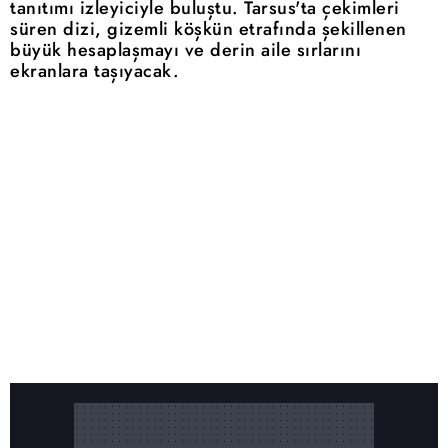
tanıtımı izleyiciyle buluştu. Tarsus'ta çekimleri
süren dizi, gizemli köşkün etrafında şekillenen
büyük hesaplaşmayı ve derin aile sırlarını
ekranlara taşıyacak.