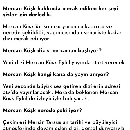
Mercan Köşk hakkında merak ediken her şeyi
sizler için derledik.
Mercan Köşk'ün konusu yorumcu kadrosu ve
nerede çekildiği, yapımcısından senariste kadar
dizi merak ediliyor.
Mercan Köşk dizisi ne zaman başlıyor?
Yeni dizi Mercan Köşk Eylül yayında start verecek.
Mercan Köşk hangi kanalda yayınlanıyor?
Yeni sezonda büyük ses getiren dizilerin adresi
atv'de yayınlanacak. Merakla beklenen Mercan
Köşk Eylül'de izleyiciyle buluşacak.
Mercan Köşk nerede çekiliyor?
Çekimleri Mersin Tarsus'un tarihi ve büyüleyici
atmosferinde devam eden dizi, görsel dünyasıyla