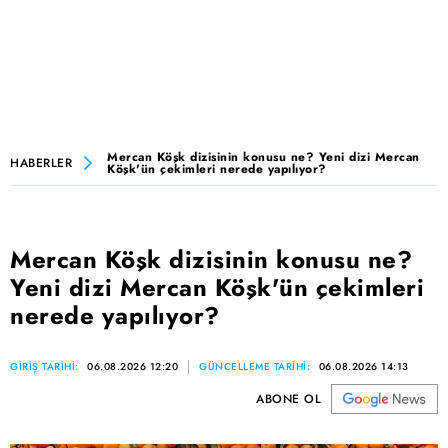
Mercan Köşk dizisinin konusu ne? Yeni dizi Mercan
HABERLER
Köşk'ün çekimleri nerede yapılıyor?
Mercan Köşk dizisinin konusu ne?
Yeni dizi Mercan Köşk'ün çekimleri
nerede yapılıyor?
GİRİŞ TARİHİ:
06.08.2026 12:20
GÜNCELLEME TARİHİ:
06.08.2026 14:13
ABONE OL