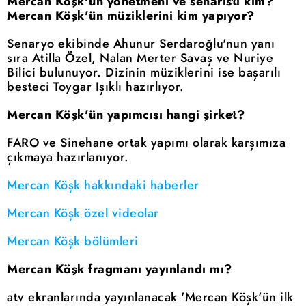
Mercan Köşk'ün yönetmeni ve senaristi kim?
Mercan Köşk'ün müziklerini kim yapıyor?
Senaryo ekibinde Ahunur Serdaroğlu'nun yanı
sıra Atilla Özel, Nalan Merter Savaş ve Nuriye
Bilici bulunuyor. Dizinin müziklerini ise başarılı
besteci Toygar Işıklı hazırlıyor.
Mercan Köşk'ün yapımcısı hangi şirket?
FARO ve Sinehane ortak yapımı olarak karşımıza
çıkmaya hazırlanıyor.
Mercan Köşk hakkındaki haberler
Mercan Köşk özel videolar
Mercan Köşk bölümleri
Mercan Köşk fragmanı yayınlandı mı?
atv ekranlarında yayınlanacak 'Mercan Köşk'ün ilk