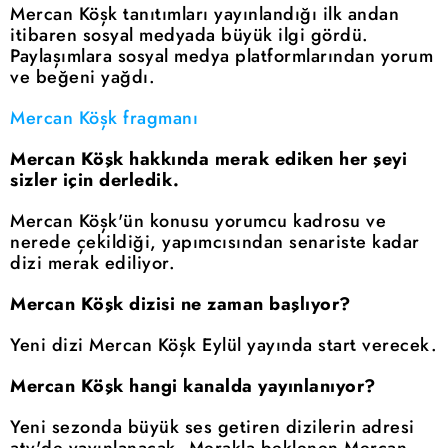
Mercan Köşk tanıtımları yayınlandığı ilk andan
itibaren sosyal medyada büyük ilgi gördü.
Paylaşımlara sosyal medya platformlarından yorum
ve beğeni yağdı.
Mercan Köşk fragmanı
Mercan Köşk hakkında merak ediken her şeyi
sizler için derledik.
Mercan Köşk'ün konusu yorumcu kadrosu ve
nerede çekildiği, yapımcısından senariste kadar
dizi merak ediliyor.
Mercan Köşk dizisi ne zaman başlıyor?
Yeni dizi Mercan Köşk Eylül yayında start verecek.
Mercan Köşk hangi kanalda yayınlanıyor?
Yeni sezonda büyük ses getiren dizilerin adresi