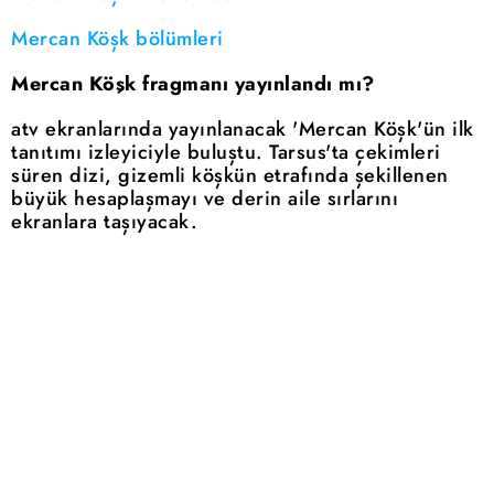
Mercan Köşk bölümleri
Mercan Köşk fragmanı yayınlandı mı?
atv ekranlarında yayınlanacak 'Mercan Köşk'ün ilk
tanıtımı izleyiciyle buluştu. Tarsus'ta çekimleri
süren dizi, gizemli köşkün etrafında şekillenen
büyük hesaplaşmayı ve derin aile sırlarını
ekranlara taşıyacak.