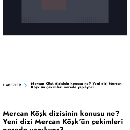
Mercan Köşk dizisinin konusu ne? Yeni dizi Mercan
HABERLER
Köşk'ün çekimleri nerede yapılıyor?
Mercan Köşk dizisinin konusu ne?
Yeni dizi Mercan Köşk'ün çekimleri
nerede yapılıyor?