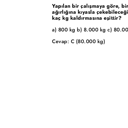
Yapılan bir çalışmaya göre, b
ağırlığına kıyasla çekebileceği
kaç kg kaldırmasına eşittir?
a) 800 kg b) 8.000 kg c) 80.0
Cevap: C (80.000 kg)