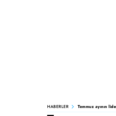
HABERLER
Temmuz ayının lide