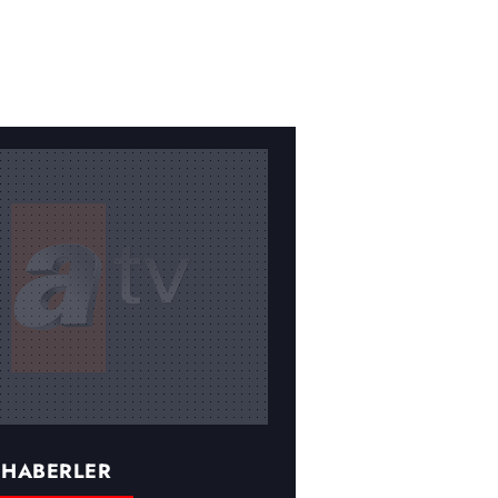
 HABERLER