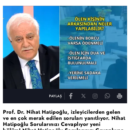
PAYLAŞ
Prof. Dr. Nihat Hatipoğlu, izleyicilerden gelen
ve en çok merak edilen soruları yanıtlıyor. Nihat
Hatipoğlu Sorularınızı Cevaplıyor yeni