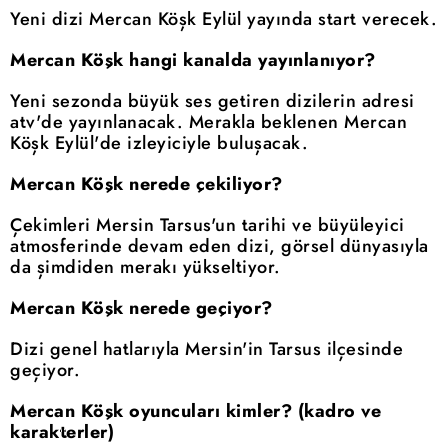
Yeni dizi Mercan Köşk Eylül yayında start verecek.
Mercan Köşk hangi kanalda yayınlanıyor?
Yeni sezonda büyük ses getiren dizilerin adresi
atv'de yayınlanacak. Merakla beklenen Mercan
Köşk Eylül'de izleyiciyle buluşacak.
Mercan Köşk nerede çekiliyor?
Çekimleri Mersin Tarsus'un tarihi ve büyüleyici
atmosferinde devam eden dizi, görsel dünyasıyla
da şimdiden merakı yükseltiyor.
Mercan Köşk nerede geçiyor?
Dizi genel hatlarıyla Mersin'in Tarsus ilçesinde
geçiyor.
Mercan Köşk oyuncuları kimler? (kadro ve
karakterler)