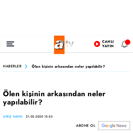
CANLI
YAYIN
HABERLER
Ölen kişinin arkasından neler yapılabilir?
Ölen kişinin arkasından neler
yapılabilir?
GİRİŞ TARİHİ:
21.02.2020 15:53
ABONE OL