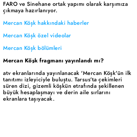
FARO ve Sinehane ortak yapımı olarak karşımıza
çıkmaya hazırlanıyor.
Mercan Köşk hakkındaki haberler
Mercan Köşk özel videolar
Mercan Köşk bölümleri
Mercan Köşk fragmanı yayınlandı mı?
atv ekranlarında yayınlanacak 'Mercan Köşk'ün ilk
tanıtımı izleyiciyle buluştu. Tarsus'ta çekimleri
süren dizi, gizemli köşkün etrafında şekillenen
büyük hesaplaşmayı ve derin aile sırlarını
ekranlara taşıyacak.