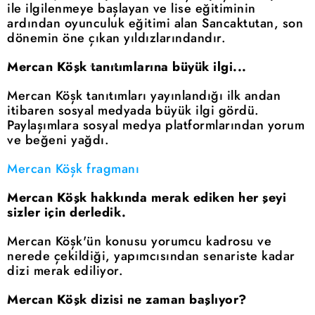
ile ilgilenmeye başlayan ve lise eğitiminin
ardından oyunculuk eğitimi alan Sancaktutan, son
dönemin öne çıkan yıldızlarındandır.
Mercan Köşk tanıtımlarına büyük ilgi...
Mercan Köşk tanıtımları yayınlandığı ilk andan
itibaren sosyal medyada büyük ilgi gördü.
Paylaşımlara sosyal medya platformlarından yorum
ve beğeni yağdı.
Mercan Köşk fragmanı
Mercan Köşk hakkında merak ediken her şeyi
sizler için derledik.
Mercan Köşk'ün konusu yorumcu kadrosu ve
nerede çekildiği, yapımcısından senariste kadar
dizi merak ediliyor.
Mercan Köşk dizisi ne zaman başlıyor?