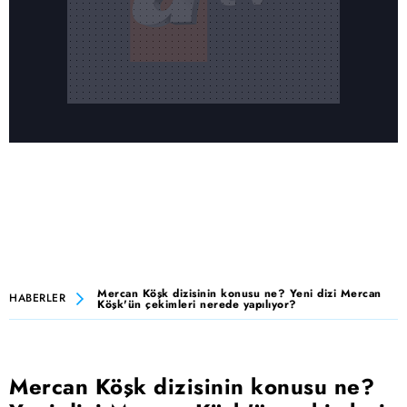
Mercan Köşk dizisinin konusu ne? Yeni dizi Mercan
HABERLER
Köşk'ün çekimleri nerede yapılıyor?
Mercan Köşk dizisinin konusu ne?