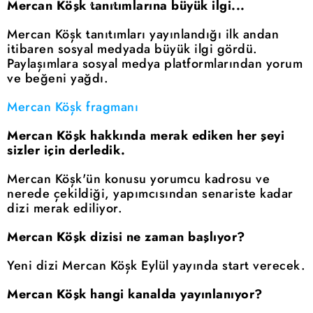
Mercan Köşk tanıtımlarına büyük ilgi...
Mercan Köşk tanıtımları yayınlandığı ilk andan
itibaren sosyal medyada büyük ilgi gördü.
Paylaşımlara sosyal medya platformlarından yorum
ve beğeni yağdı.
Mercan Köşk fragmanı
Mercan Köşk hakkında merak ediken her şeyi
sizler için derledik.
Mercan Köşk'ün konusu yorumcu kadrosu ve
nerede çekildiği, yapımcısından senariste kadar
dizi merak ediliyor.
Mercan Köşk dizisi ne zaman başlıyor?
Yeni dizi Mercan Köşk Eylül yayında start verecek.
Mercan Köşk hangi kanalda yayınlanıyor?