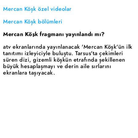
Mercan Köşk özel videolar
Mercan Köşk bölümleri
Mercan Köşk fragmanı yayınlandı mı?
atv ekranlarında yayınlanacak 'Mercan Köşk'ün ilk
tanıtımı izleyiciyle buluştu. Tarsus'ta çekimleri
süren dizi, gizemli köşkün etrafında şekillenen
büyük hesaplaşmayı ve derin aile sırlarını
ekranlara taşıyacak.