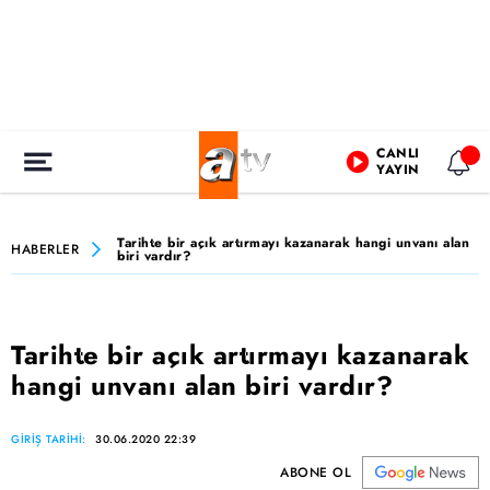
CANLI
YAYIN
Tarihte bir açık artırmayı kazanarak hangi unvanı alan
HABERLER
biri vardır?
Tarihte bir açık artırmayı kazanarak
hangi unvanı alan biri vardır?
GİRİŞ TARİHİ:
30.06.2020 22:39
ABONE OL