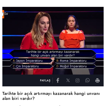
PAYLAŞ
Tarihte bir açık artırmayı kazanarak hangi unvanı
alan biri vardır?