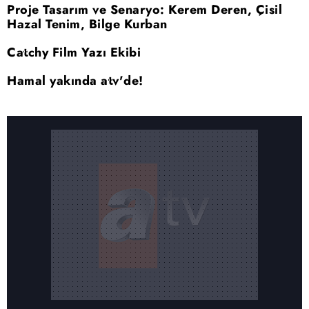
Proje Tasarım ve Senaryo: Kerem Deren, Çisil
Hazal Tenim, Bilge Kurban
Catchy Film Yazı Ekibi
Hamal yakında atv'de!