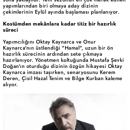
yapımlarından biri olmaya aday dizinin
çekimlerinin Eylül ayında başlaması planlanıyor.
Kostümden mekânlara kadar titiz bir hazırlık
süreci
Yapımcılığını Oktay Kaynarca ve Onur
Kaynarca'nın üstlendiği "Hamal", uzun bir ön
hazırlık sürecinin ardından sete çıkmaya
hazırlanıyor. Yönetmen koltuğunda Mustafa Şevki
Doğan'ın oturduğu dizinin özgün hikayesi Oktay
Kaynarca imzası taşırken, senaryosunu Kerem
Deren, Çisil Hazal Tenim ve Bilge Kurban kaleme
alıyor.