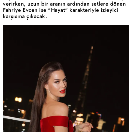
verirken, uzun bir aranın ardından setlere dönen
Fahriye Evcen ise "Hayat" karakteriyle izleyici
karşısına çıkacak.