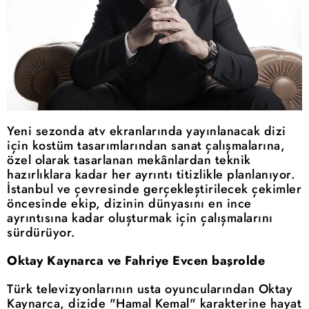
Yeni sezonda atv ekranlarında yayınlanacak dizi
için kostüm tasarımlarından sanat çalışmalarına,
özel olarak tasarlanan mekânlardan teknik
hazırlıklara kadar her ayrıntı titizlikle planlanıyor.
İstanbul ve çevresinde gerçekleştirilecek çekimler
öncesinde ekip, dizinin dünyasını en ince
ayrıntısına kadar oluşturmak için çalışmalarını
sürdürüyor.
Oktay Kaynarca ve Fahriye Evcen başrolde
Türk televizyonlarının usta oyuncularından Oktay
Kaynarca, dizide "Hamal Kemal" karakterine hayat