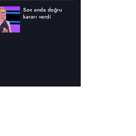
Son anda doğru
kararı verdi