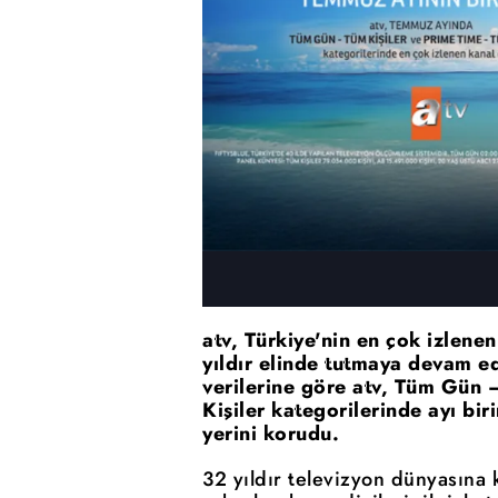
atv, Türkiye'nin en çok izlene
yıldır elinde tutmaya devam 
verilerine göre atv, Tüm Gün 
Kişiler kategorilerinde ayı bi
yerini korudu.
32 yıldır televizyon dünyasına