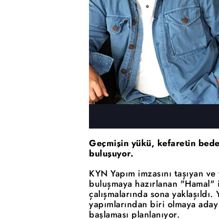
Geçmişin yükü, kefaretin bede
buluşuyor.
KYN Yapım imzasını taşıyan ve 
buluşmaya hazırlanan "Hamal" i
çalışmalarında sona yaklaşıldı.
yapımlarından biri olmaya aday 
başlaması planlanıyor.