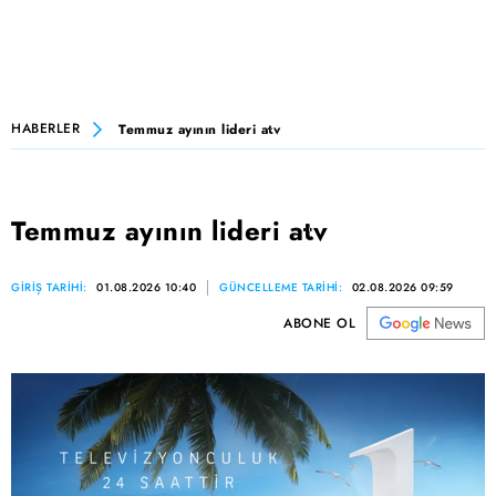
HABERLER
Temmuz ayının lideri atv
Temmuz ayının lideri atv
GİRİŞ TARİHİ:
01.08.2026 10:40
GÜNCELLEME TARİHİ:
02.08.2026 09:59
ABONE OL