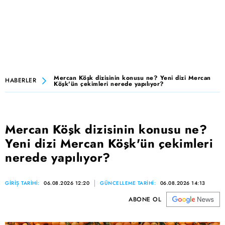
Mercan Köşk dizisinin konusu ne? Yeni dizi Mercan
HABERLER
Köşk'ün çekimleri nerede yapılıyor?
Mercan Köşk dizisinin konusu ne?
Yeni dizi Mercan Köşk'ün çekimleri
nerede yapılıyor?
GİRİŞ TARİHİ:
06.08.2026 12:20
GÜNCELLEME TARİHİ:
06.08.2026 14:13
ABONE OL