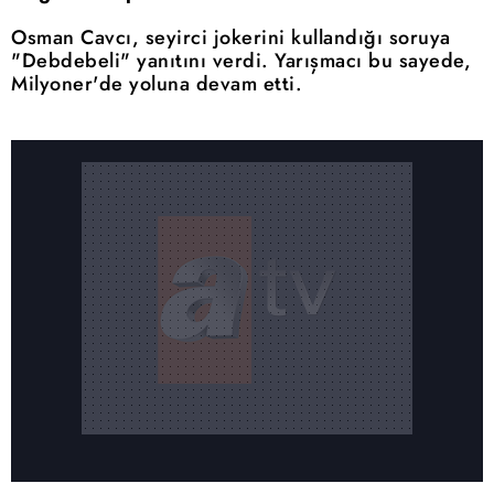
Osman Cavcı, seyirci jokerini kullandığı soruya
"Debdebeli" yanıtını verdi. Yarışmacı bu sayede,
Milyoner'de yoluna devam etti.