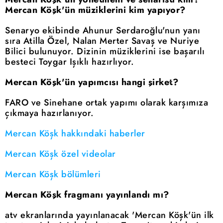
Mercan Köşk'ün müziklerini kim yapıyor?
Senaryo ekibinde Ahunur Serdaroğlu'nun yanı
sıra Atilla Özel, Nalan Merter Savaş ve Nuriye
Bilici bulunuyor. Dizinin müziklerini ise başarılı
besteci Toygar Işıklı hazırlıyor.
Mercan Köşk'ün yapımcısı hangi şirket?
FARO ve Sinehane ortak yapımı olarak karşımıza
çıkmaya hazırlanıyor.
Mercan Köşk hakkındaki haberler
Mercan Köşk özel videolar
Mercan Köşk bölümleri
Mercan Köşk fragmanı yayınlandı mı?
atv ekranlarında yayınlanacak 'Mercan Köşk'ün ilk