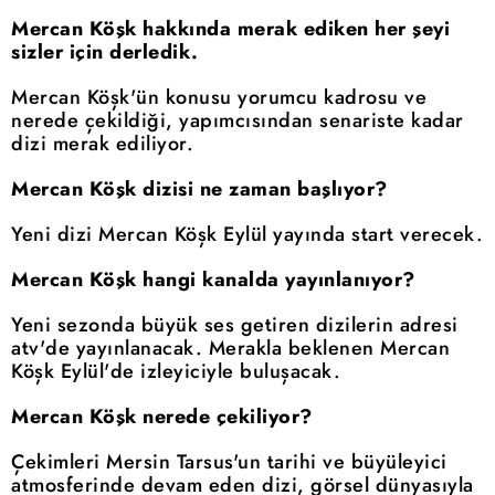
Mercan Köşk hakkında merak ediken her şeyi
sizler için derledik.
Mercan Köşk'ün konusu yorumcu kadrosu ve
nerede çekildiği, yapımcısından senariste kadar
dizi merak ediliyor.
Mercan Köşk dizisi ne zaman başlıyor?
Yeni dizi Mercan Köşk Eylül yayında start verecek.
Mercan Köşk hangi kanalda yayınlanıyor?
Yeni sezonda büyük ses getiren dizilerin adresi
atv'de yayınlanacak. Merakla beklenen Mercan
Köşk Eylül'de izleyiciyle buluşacak.
Mercan Köşk nerede çekiliyor?
Çekimleri Mersin Tarsus'un tarihi ve büyüleyici
atmosferinde devam eden dizi, görsel dünyasıyla