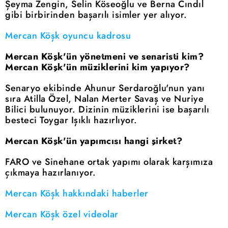
Şeyma Zengin, Selin Köseoğlu ve Berna Cındıl
gibi birbirinden başarılı isimler yer alıyor.
Mercan Köşk oyuncu kadrosu
Mercan Köşk'ün yönetmeni ve senaristi kim?
Mercan Köşk'ün müziklerini kim yapıyor?
Senaryo ekibinde Ahunur Serdaroğlu'nun yanı
sıra Atilla Özel, Nalan Merter Savaş ve Nuriye
Bilici bulunuyor. Dizinin müziklerini ise başarılı
besteci Toygar Işıklı hazırlıyor.
Mercan Köşk'ün yapımcısı hangi şirket?
FARO ve Sinehane ortak yapımı olarak karşımıza
çıkmaya hazırlanıyor.
Mercan Köşk hakkındaki haberler
Mercan Köşk özel videolar