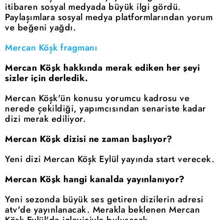
itibaren sosyal medyada büyük ilgi gördü.
Paylaşımlara sosyal medya platformlarından yorum
ve beğeni yağdı.
Mercan Köşk fragmanı
Mercan Köşk hakkında merak ediken her şeyi
sizler için derledik.
Mercan Köşk'ün konusu yorumcu kadrosu ve
nerede çekildiği, yapımcısından senariste kadar
dizi merak ediliyor.
Mercan Köşk dizisi ne zaman başlıyor?
Yeni dizi Mercan Köşk Eylül yayında start verecek.
Mercan Köşk hangi kanalda yayınlanıyor?
Yeni sezonda büyük ses getiren dizilerin adresi
atv'de yayınlanacak. Merakla beklenen Mercan