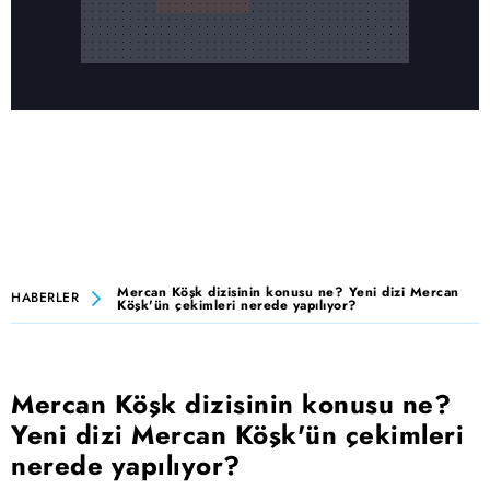
Mercan Köşk dizisinin konusu ne? Yeni dizi Mercan
HABERLER
Köşk'ün çekimleri nerede yapılıyor?
Mercan Köşk dizisinin konusu ne?
Yeni dizi Mercan Köşk'ün çekimleri
nerede yapılıyor?