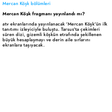
Mercan Köşk bölümleri
Mercan Köşk fragmanı yayınlandı mı?
atv ekranlarında yayınlanacak 'Mercan Köşk'ün ilk
tanıtımı izleyiciyle buluştu. Tarsus'ta çekimleri
süren dizi, gizemli köşkün etrafında şekillenen
büyük hesaplaşmayı ve derin aile sırlarını
ekranlara taşıyacak.