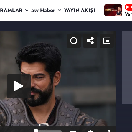
RAMLAR
atv Haber
YAYIN AKIŞI
Va