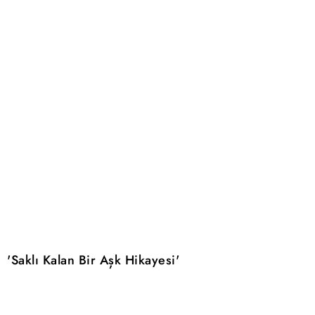
'Saklı Kalan Bir Aşk Hikayesi'