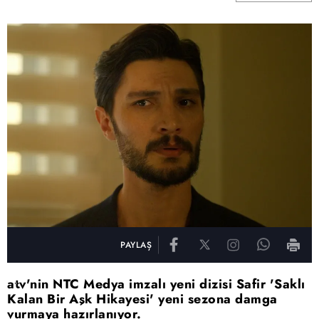
PAYLAŞ
atv'nin NTC Medya imzalı yeni dizisi Safir 'Saklı
Kalan Bir Aşk Hikayesi' yeni sezona damga
vurmaya hazırlanıyor.