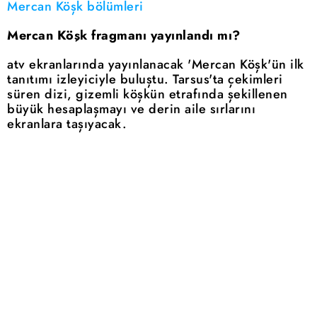
Mercan Köşk bölümleri
Mercan Köşk fragmanı yayınlandı mı?
atv ekranlarında yayınlanacak 'Mercan Köşk'ün ilk
tanıtımı izleyiciyle buluştu. Tarsus'ta çekimleri
süren dizi, gizemli köşkün etrafında şekillenen
büyük hesaplaşmayı ve derin aile sırlarını
ekranlara taşıyacak.