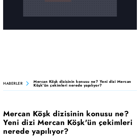
Mercan Köşk dizisinin konusu ne? Yeni dizi Mercan
HABERLER
Köşk'ün çekimleri nerede yapılıyor?
Mercan Köşk dizisinin konusu ne?
Yeni dizi Mercan Köşk'ün çekimleri
nerede yapılıyor?