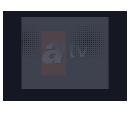
Reddet