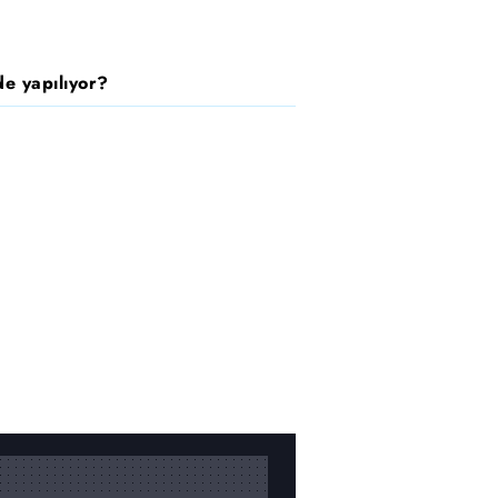
e yapılıyor?