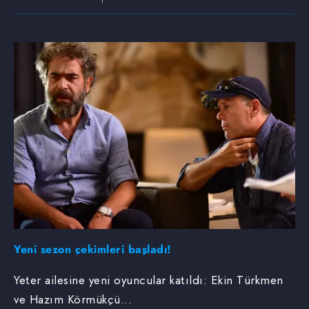
Yeni sezon çekimleri başladı!
Yeter ailesine yeni oyuncular katıldı: Ekin Türkmen
ve Hazım Körmükçü...