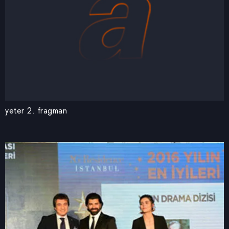
yeter 2. fragman