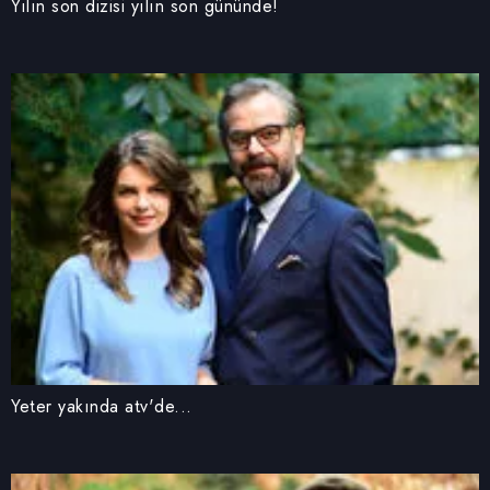
Yılın son dizisi yılın son gününde!
Yeter yakında atv'de...