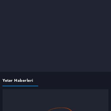
Yeter Haberleri