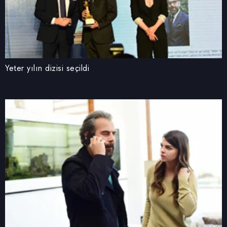
Yeter yılın dizisi seçildi