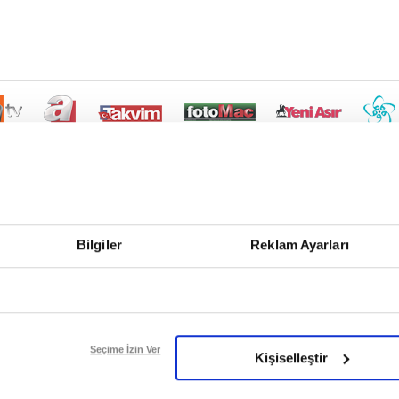
Bilgiler
Reklam Ayarları
Seçime İzin Ver
Kişiselleştir