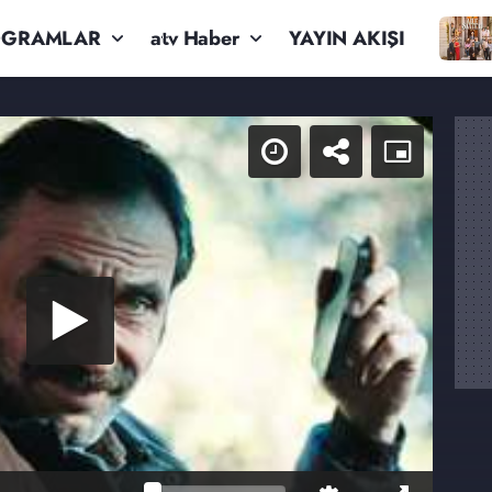
OGRAMLAR
atv Haber
YAYIN AKIŞI