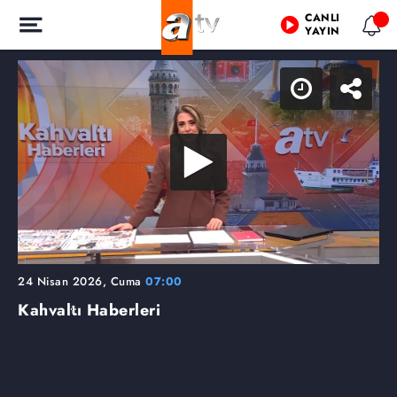
CANLI
YAYIN
24 Nisan 2026, Cuma
07:00
Kahvaltı Haberleri