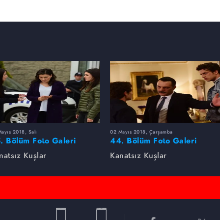
ayıs 2018, Salı
02 Mayıs 2018, Çarşamba
. Bölüm Foto Galeri
44. Bölüm Foto Galeri
natsız Kuşlar
Kanatsız Kuşlar