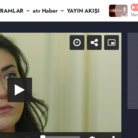
RAMLAR
atv Haber
YAYIN AKIŞI
Va