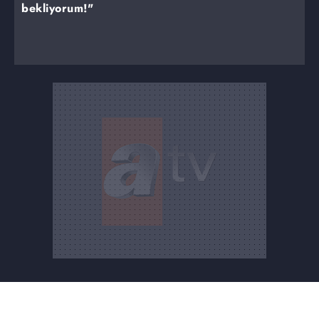
bekliyorum!"