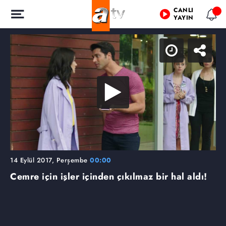
CANLI
YAYIN
14 Eylül 2017, Perşembe
00:00
Cemre için işler içinden çıkılmaz bir hal aldı!