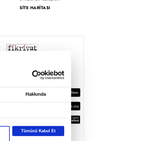
SİTE HARİTASI
Hakkında
Tümünü Kabul Et