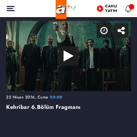
CANLI
YAYIN
22 Nisan 2016, Cuma
20:00
Kehribar
6.Bölüm Fragmanı