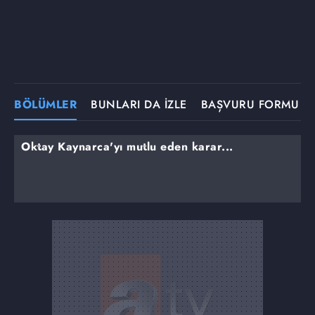
BÖLÜMLER
BUNLARI DA İZLE
BAŞVURU FORMU
Oktay Kaynarca'yı mutlu eden karar...