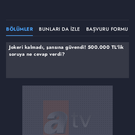
BÖLÜMLER
BUNLARI DA İZLE
BAŞVURU FORMU
Jokeri kalmadı, şansına güvendi! 500.000 TL'lik
soruya ne cevap verdi?