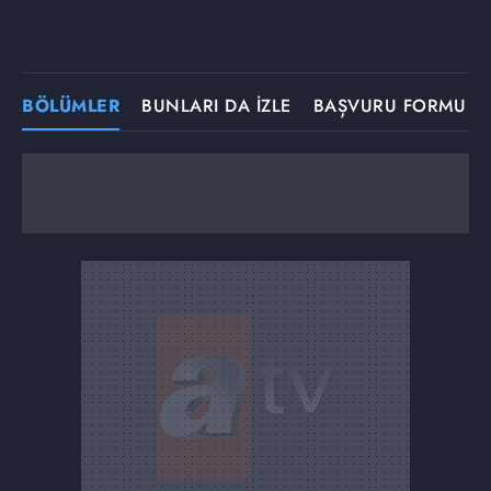
BÖLÜMLER
BUNLARI DA İZLE
BAŞVURU FORMU