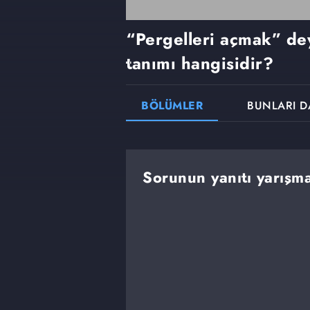
“Pergelleri açmak” de
tanımı hangisidir?
BÖLÜMLER
BUNLARI D
Sorunun yanıtı yarışma