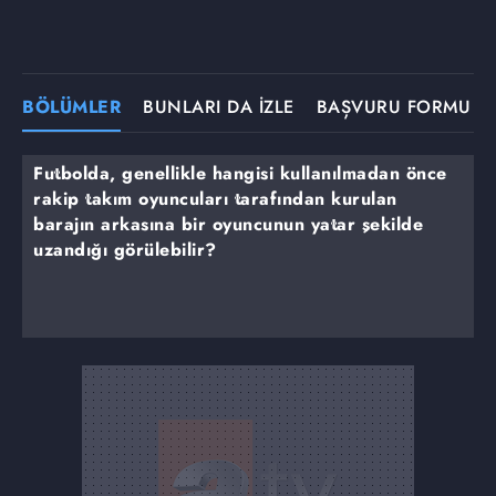
BÖLÜMLER
BUNLARI DA İZLE
BAŞVURU FORMU
Futbolda, genellikle hangisi kullanılmadan önce
rakip takım oyuncuları tarafından kurulan
barajın arkasına bir oyuncunun yatar şekilde
uzandığı görülebilir?