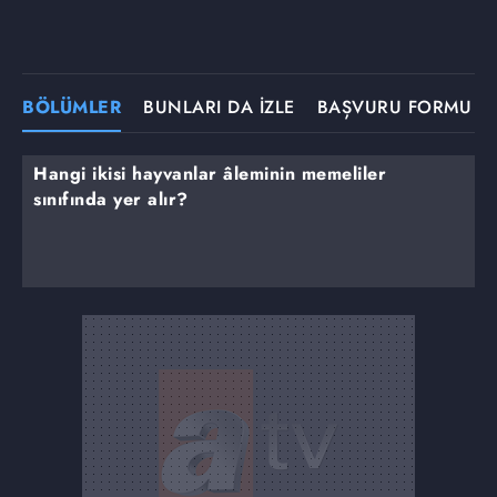
BÖLÜMLER
BUNLARI DA İZLE
BAŞVURU FORMU
Hangi ikisi hayvanlar âleminin memeliler
sınıfında yer alır?