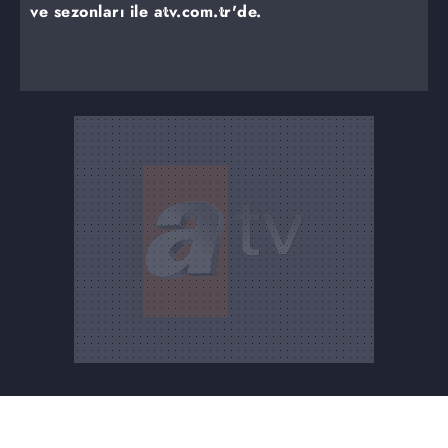
ve sezonları ile atv.com.tr'de.