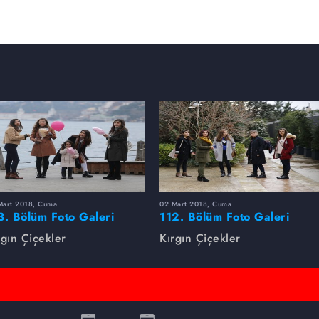
Mart 2018, Cuma
02 Mart 2018, Cuma
3. Bölüm Foto Galeri
112. Bölüm Foto Galeri
rgın Çiçekler
Kırgın Çiçekler