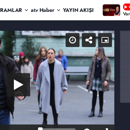
RAMLAR
atv Haber
YAYIN AKIŞI
Va