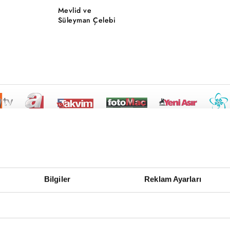
Mevlid ve
Süleyman Çelebi
Bilgiler
Reklam Ayarları