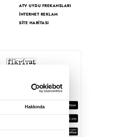
ATV UYDU FREKANSLARI
İNTERNET REKLAM
SİTE HARİTASI
Hakkında