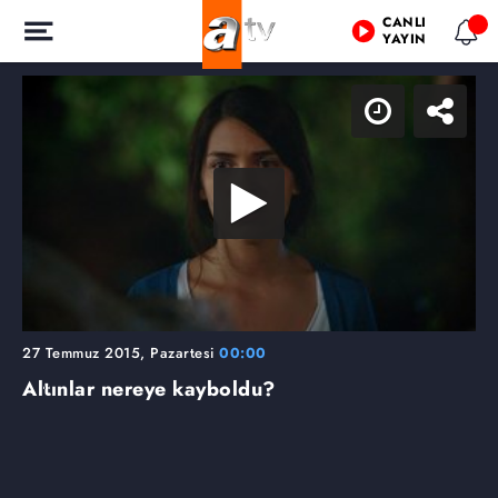
CANLI
YAYIN
27 Temmuz 2015, Pazartesi
00:00
Altınlar nereye kayboldu?