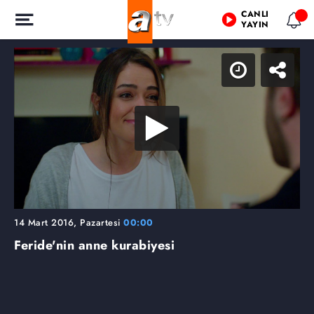
CANLI
YAYIN
14 Mart 2016, Pazartesi
00:00
Feride'nin anne kurabiyesi