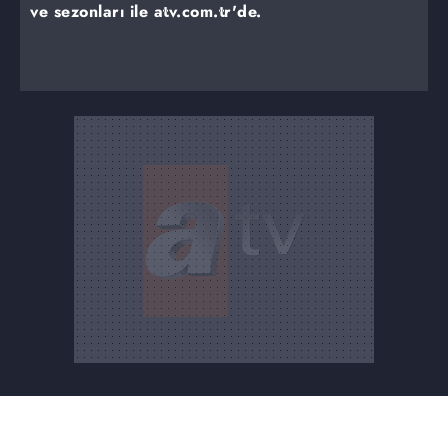
ve sezonları ile atv.com.tr'de.