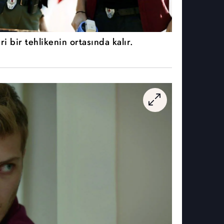
i bir tehlikenin ortasında kalır.