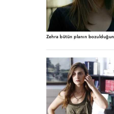
Zehra bütün planın bozulduğunu