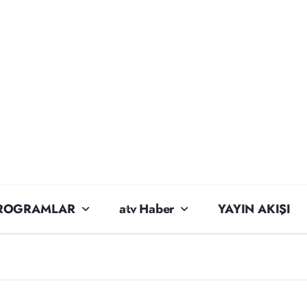
ROGRAMLAR
atv Haber
YAYIN AKIŞI