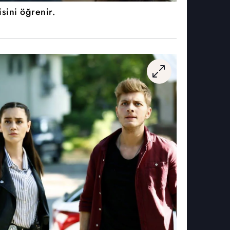
isini öğrenir.