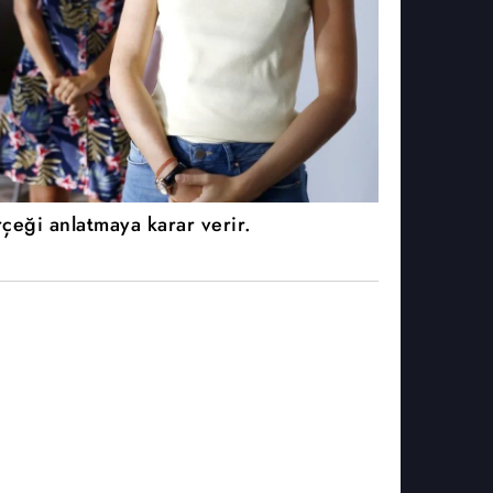
çeği anlatmaya karar verir.