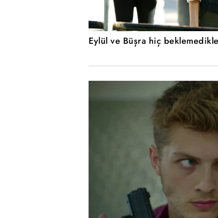
Eylül ve Büşra hiç beklemedikler