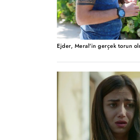
Ejder, Meral'in gerçek torun ol