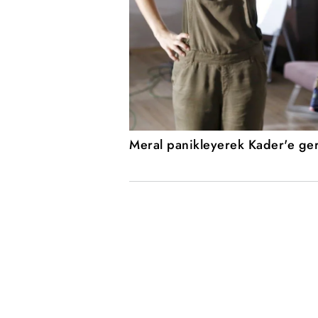
Meral panikleyerek Kader'e ger