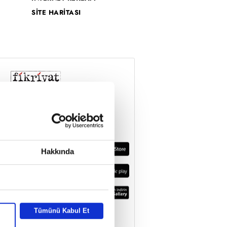
SİTE HARİTASI
Hakkında
Tümünü Kabul Et