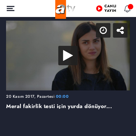
CANLI
YAYIN
20 Kasım 2017, Pazartesi
00:00
Meral fakirlik testi için yurda dönüyor...