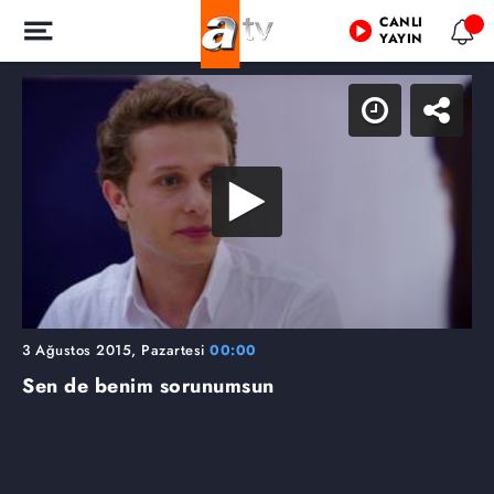
CANLI
YAYIN
3 Ağustos 2015, Pazartesi
00:00
Sen de benim sorunumsun