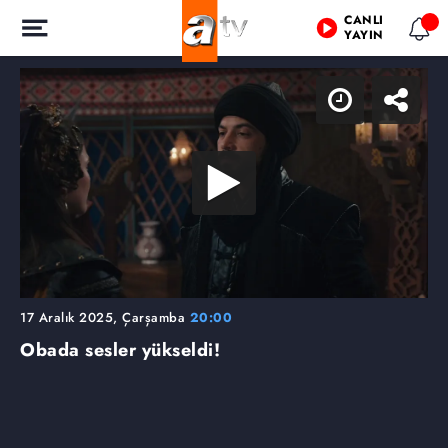
CANLI
YAYIN
17 Aralık 2025, Çarşamba
20:00
Obada sesler yükseldi!